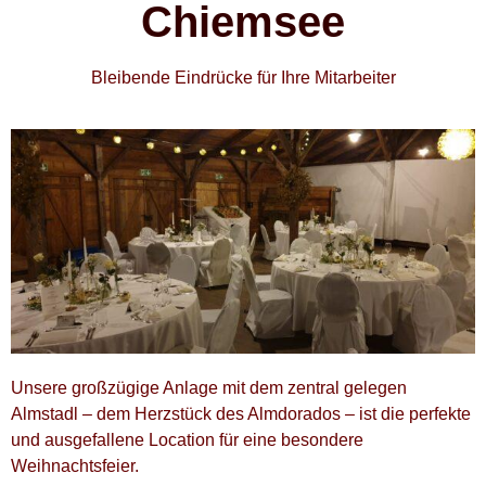
Chiemsee
Bleibende Eindrücke für Ihre Mitarbeiter
Unsere großzügige Anlage mit dem zentral gelegen
Almstadl – dem Herzstück des Almdorados – ist die perfekte
und ausgefallene Location für eine besondere
Weihnachtsfeier.