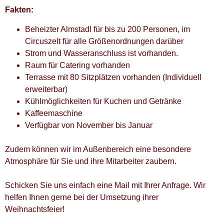
Fakten:
Beheizter Almstadl für bis zu 200 Personen, im
Circuszelt für alle Größenordnungen darüber
Strom und Wasseranschluss ist vorhanden.
Raum für Catering vorhanden
Terrasse mit 80 Sitzplätzen vorhanden (Individuell
erweiterbar)
Kühlmöglichkeiten für Kuchen und Getränke
Kaffeemaschine
Verfügbar von November bis Januar
Zudem können wir im Außenbereich eine besondere
Atmosphäre für Sie und ihre Mitarbeiter zaubern.
Schicken Sie uns einfach eine Mail mit Ihrer Anfrage. Wir
helfen Ihnen gerne bei der Umsetzung ihrer
Weihnachtsfeier!