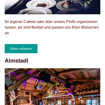
Ihr eigener Caterer oder über unsere Profis organisieren
lassen, wir sind flexibel und passen uns Ihren Wünschen
an.
Mehr erfahren
Almstadl