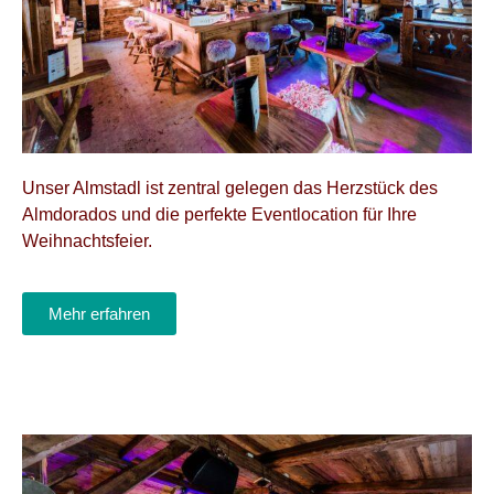
Unser Almstadl ist zentral gelegen das Herzstück des
Almdorados und die perfekte Eventlocation für Ihre
Weihnachtsfeier.
Mehr erfahren