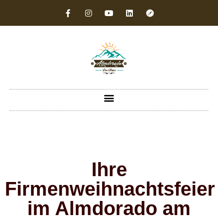
Ihre
Firmenweihnachtsfeier
im Almdorado am